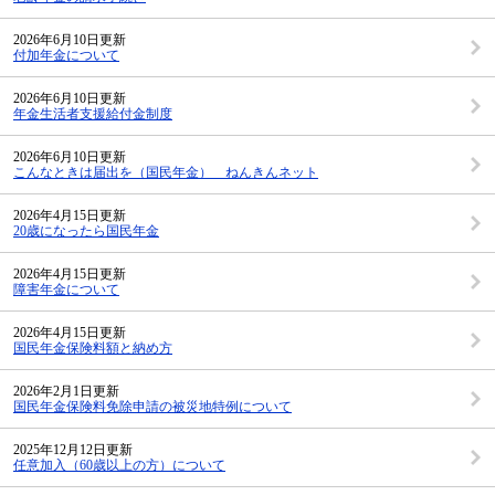
2026年6月10日更新
付加年金について
2026年6月10日更新
年金生活者支援給付金制度
2026年6月10日更新
こんなときは届出を（国民年金） ねんきんネット
2026年4月15日更新
20歳になったら国民年金
2026年4月15日更新
障害年金について
2026年4月15日更新
国民年金保険料額と納め方
2026年2月1日更新
国民年金保険料免除申請の被災地特例について
2025年12月12日更新
任意加入（60歳以上の方）について