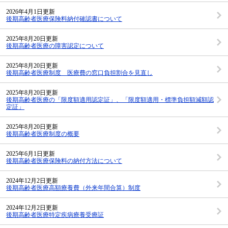
2026年4月1日更新
後期高齢者医療保険料納付確認書について
2025年8月20日更新
後期高齢者医療の障害認定について
2025年8月20日更新
後期高齢者医療制度 医療費の窓口負担割合を見直し
2025年8月20日更新
後期高齢者医療の「限度額適用認定証」、「限度額適用・標準負担額減額認
定証」
2025年8月20日更新
後期高齢者医療制度の概要
2025年6月1日更新
後期高齢者医療保険料の納付方法について
2024年12月2日更新
後期高齢者医療高額療養費（外来年間合算）制度
2024年12月2日更新
後期高齢者医療特定疾病療養受療証