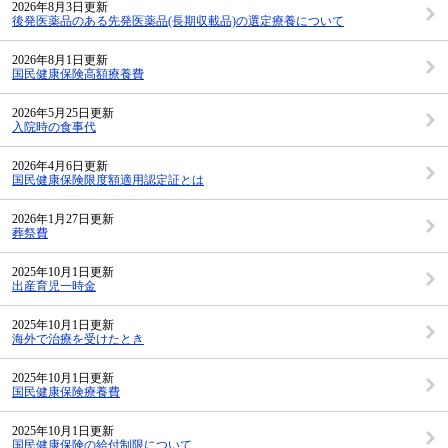
2026年8月3日更新
後発医薬品のある先発医薬品(長期収載品)の選定療養について
2026年8月1日更新
国民健康保険高額療養費
2026年5月25日更新
入院時の食事代
2026年4月6日更新
国民健康保険限度額適用認定証とは
2026年1月27日更新
葬祭費
2025年10月1日更新
出産育児一時金
2025年10月1日更新
海外で治療を受けたとき
2025年10月1日更新
国民健康保険療養費
2025年10月1日更新
国民健康保険の給付制限について