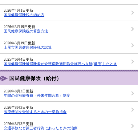
2026年4月1日更新
国民健康保険税の納め方
2026年3月19日更新
国民健康保険税の算定方法
2026年3月19日更新
上尾市国民健康保険税の試算
2025年6月4日更新
国民健康保険被保険者が介護保険適用除外施設へ入所(退所)したとき
国民健康保険（給付）
2026年8月3日更新
年間の高額療養費（外来年間合算）制度
2026年8月3日更新
医療機関を受診するときの一部負担金
2026年8月3日更新
交通事故など第三者行為にあったときの治療