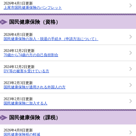
2026年4月1日更新
上尾市国民健康保険のパンフレット
国民健康保険（資格）
2026年4月1日更新
国民健康保険の加入・脱退の手続き（申請方法について）
2024年12月2日更新
70歳から74歳の方の自己負担割合
2024年12月2日更新
DV等の被害を受けている方
2023年2月3日更新
国民健康保険が適用される外国人の方
2023年2月1日更新
国民健康保険に加入する人
国民健康保険（課税）
2026年4月8日更新
国民健康保険税の軽減