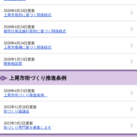
2026年4月24日更新
上尾市規則に基づく関係様式
2026年4月24日更新
都市計画法施行規則に基づく関係様式
2026年4月24日更新
上尾市要綱に基づく関係様式
2026年1月13日更新
開発相談票
上尾市街づくり推進条例
2026年4月15日更新
上尾市街づくり推進条例
2022年12月28日更新
街づくり協議会
2022年3月2日更新
街づくり専門家を募集します