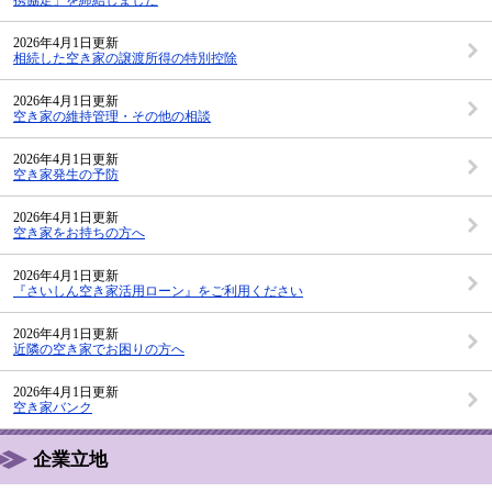
2026年4月1日更新
相続した空き家の譲渡所得の特別控除
2026年4月1日更新
空き家の維持管理・その他の相談
2026年4月1日更新
空き家発生の予防
2026年4月1日更新
空き家をお持ちの方へ
2026年4月1日更新
『さいしん空き家活用ローン』をご利用ください
2026年4月1日更新
近隣の空き家でお困りの方へ
2026年4月1日更新
空き家バンク
企業立地