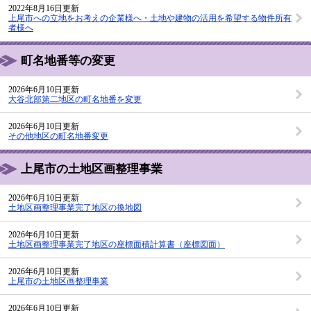
2022年8月16日更新
上尾市への立地をお考えの企業様へ・土地や建物の活用を希望する物件所有
者様へ
町名地番等の変更
2026年6月10日更新
大谷北部第二地区の町名地番を変更
2026年6月10日更新
その他地区の町名地番変更
上尾市の土地区画整理事業
2026年6月10日更新
土地区画整理事業完了地区の換地図
2026年6月10日更新
土地区画整理事業完了地区の座標面積計算書（座標図面）
2026年6月10日更新
上尾市の土地区画整理事業
2026年6月10日更新