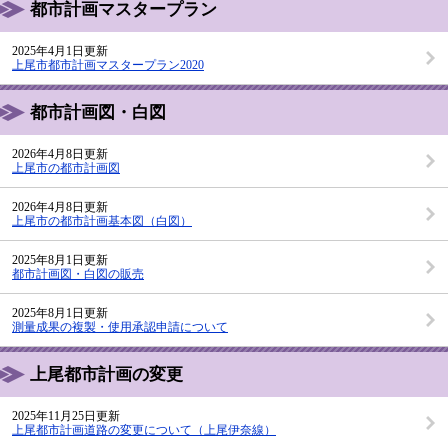
都市計画マスタープラン
2025年4月1日更新
上尾市都市計画マスタープラン2020
都市計画図・白図
2026年4月8日更新
上尾市の都市計画図
2026年4月8日更新
上尾市の都市計画基本図（白図）
2025年8月1日更新
都市計画図・白図の販売
2025年8月1日更新
測量成果の複製・使用承認申請について
上尾都市計画の変更
2025年11月25日更新
上尾都市計画道路の変更について（上尾伊奈線）