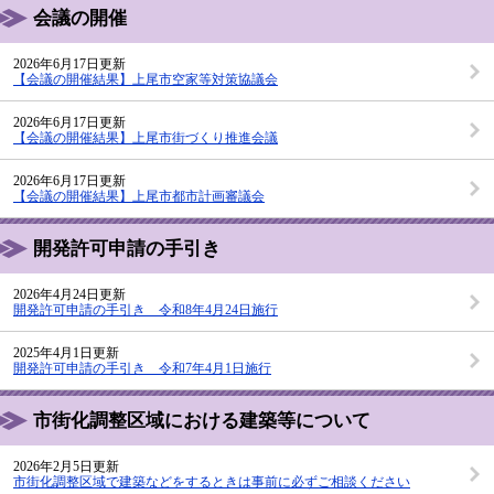
会議の開催
2026年6月17日更新
【会議の開催結果】上尾市空家等対策協議会
2026年6月17日更新
【会議の開催結果】上尾市街づくり推進会議
2026年6月17日更新
【会議の開催結果】上尾市都市計画審議会
開発許可申請の手引き
2026年4月24日更新
開発許可申請の手引き 令和8年4月24日施行
2025年4月1日更新
開発許可申請の手引き 令和7年4月1日施行
市街化調整区域における建築等について
2026年2月5日更新
市街化調整区域で建築などをするときは事前に必ずご相談ください