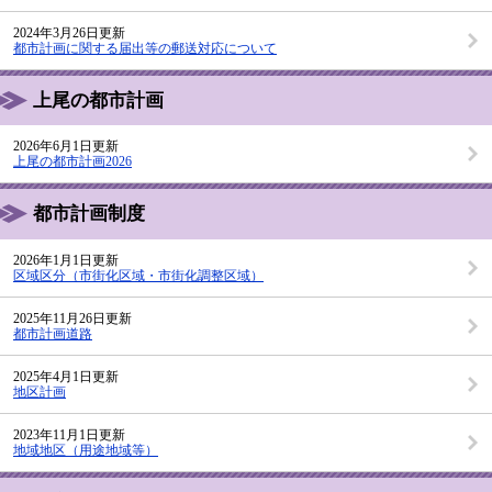
2024年3月26日更新
都市計画に関する届出等の郵送対応について
上尾の都市計画
2026年6月1日更新
上尾の都市計画2026
都市計画制度
2026年1月1日更新
区域区分（市街化区域・市街化調整区域）
2025年11月26日更新
都市計画道路
2025年4月1日更新
地区計画
2023年11月1日更新
地域地区（用途地域等）