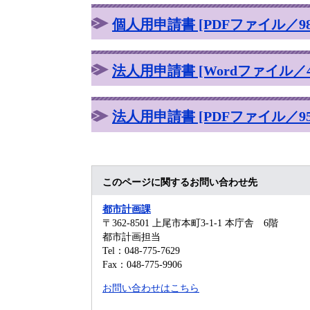
個人用申請書 [PDFファイル／98
法人用申請書 [Wordファイル／4
法人用申請書 [PDFファイル／95
このページに関するお問い合わせ先
都市計画課
〒362-8501
上尾市本町3-1-1 本庁舎 6階
都市計画担当
Tel：048-775-7629
Fax：048-775-9906
お問い合わせはこちら