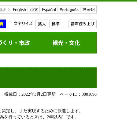
掲載日：2022年3月2日更新
ページID：0001698
を策定し、また実現するために派遣します。
為を行っているときは、2年以内）です。