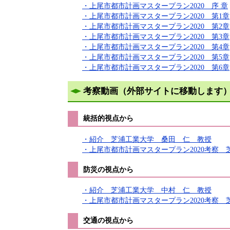
・上尾市都市計画マスタープラン2020 序 章
・上尾市都市計画マスタープラン2020 第1章
・上尾市都市計画マスタープラン2020 第2章
・上尾市都市計画マスタープラン2020 第3章
・上尾市都市計画マスタープラン2020 第4章
・上尾市都市計画マスタープラン2020 第5章
・上尾市都市計画マスタープラン2020 第6章
考察動画（外部サイトに移動します
統括的視点から
・紹介 芝浦工業大学 桑田 仁 教授
・上尾市都市計画マスタープラン2020考察
防災の視点から
・紹介 芝浦工業大学 中村 仁 教授
・上尾市都市計画マスタープラン2020考察
交通の視点から