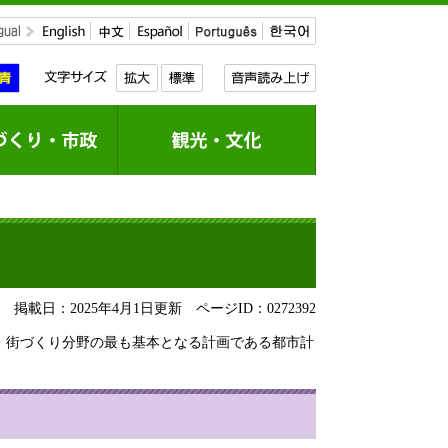
掲載日：2025年4月1日更新
ページID：0272392
・街づくり分野の最も基本となる計画である都市計