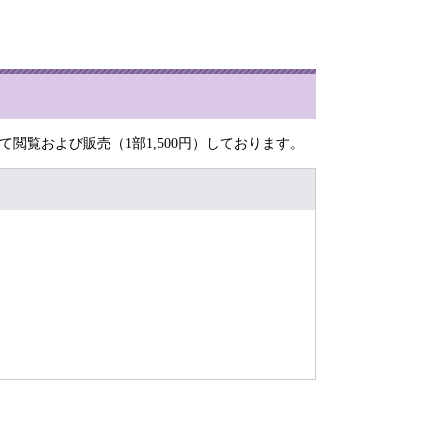
閲覧および販売（1部1,500円）しております。
）