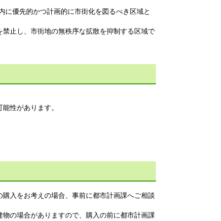
以内に優先的かつ計画的に市街化を図るべき区域と
を禁止し、市街地の無秩序な拡散を抑制する区域で
可能性があります。
の購入をお考えの場合、事前に都市計画課へご相談
建物の場合がありますので、購入の前に都市計画課