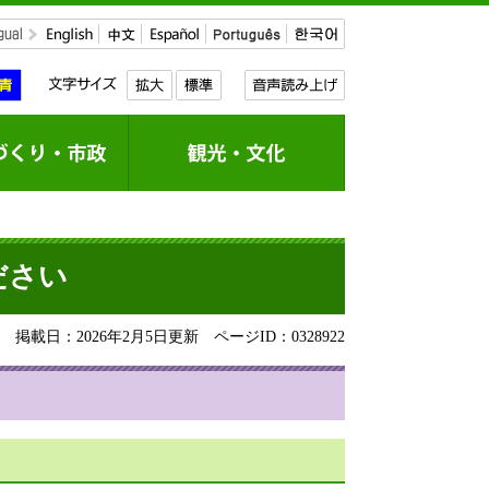
ださい
掲載日：2026年2月5日更新
ページID：0328922