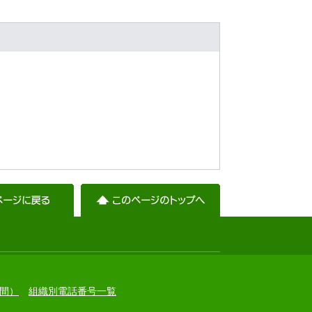
間）
組織別電話番号一覧