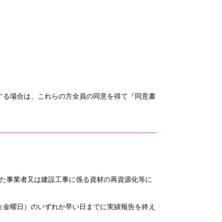
する場合は、これらの方全員の同意を得て『同意書
けた事業者又は建設工事に係る資材の再資源化等に
日（金曜日）のいずれか早い日までに実績報告を終え