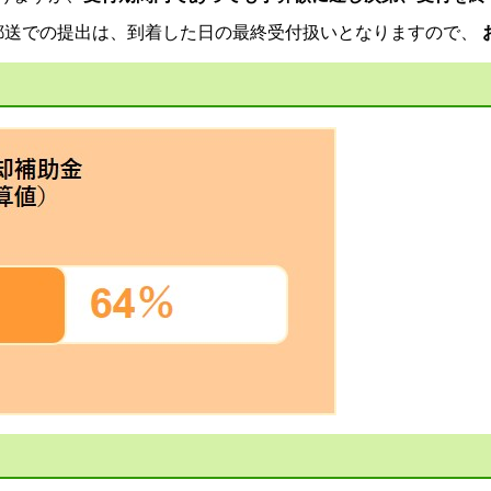
郵送での提出は、到着した日の最終受付扱いとなりますので、