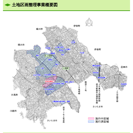
土地区画整理事業概要図