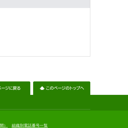
）
間）
組織別電話番号一覧