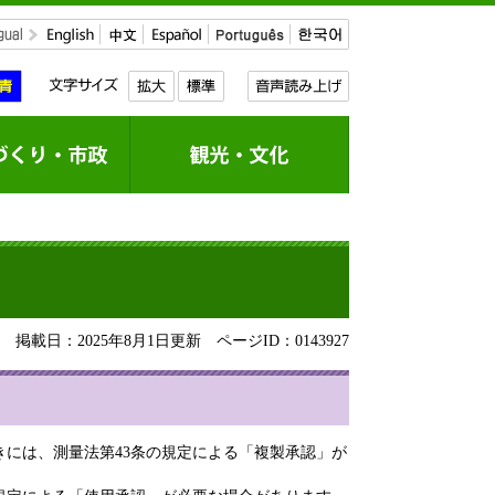
掲載日：2025年8月1日更新
ページID：0143927
には、測量法第43条の規定による「複製承認」が