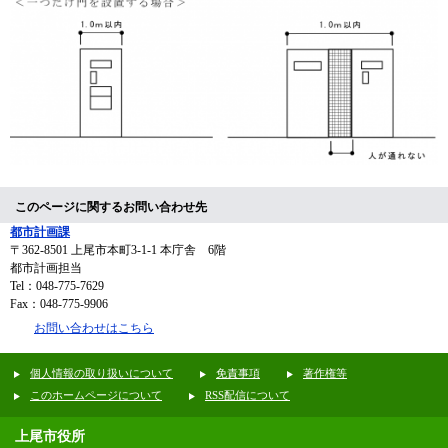
このページに関するお問い合わせ先
都市計画課
〒362-8501
上尾市本町3-1-1 本庁舎 6階
都市計画担当
Tel：048-775-7629
Fax：048-775-9906
お問い合わせはこちら
個人情報の取り扱いについて
免責事項
著作権等
このホームページについて
RSS配信について
上尾市役所