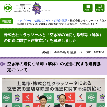
トップページ
>
組織でさがす
>
都市計画課
> 株式会社クラッソーネと「空き
家の適切な除却等（解体）の促進に関する連携協定」を締結しました
株式会社クラッソーネと「空き家の適切な除却等（解体）
の促進に関する連携協定」を締結しました
掲載日：2026年4月1日更新
ページID：0319454
空き家の適切な除却（解体）の促進に関する連携協
定について