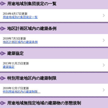
用途地域別集団規定の一覧
2014年4月17日更新
用途地域別の集団規定一覧
地区計画区域内の建築条例
2018年7月3日更新
地区計画区域内の建築条例
建築協定
2013年11月25日更新
建築協定
特別用途地区内の建築制限
2010年12月17日更新
特別用途地区内の建築制限
用途地域無指定地域の建築物の形態規制