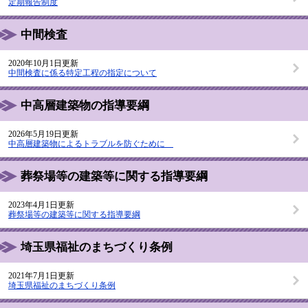
定期報告制度
中間検査
2020年10月1日更新
中間検査に係る特定工程の指定について
中高層建築物の指導要綱
2026年5月19日更新
中高層建築物によるトラブルを防ぐために
葬祭場等の建築等に関する指導要綱
2023年4月1日更新
葬祭場等の建築等に関する指導要綱
埼玉県福祉のまちづくり条例
2021年7月1日更新
埼玉県福祉のまちづくり条例