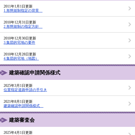
2011年1月1日更新
1.形態規制指定の背景
2010年12月31日更新
2.形態規制の指定方針
2010年12月30日更新
3.集団的宅地の要件
2010年12月28日更新
4.集団的宅地（地図）
建築確認申請関係様式
2025年3月1日更新
位置指定道路申請の手引き
2021年8月1日更新
建築確認申請関係様式
建築審査会
2025年4月1日更新