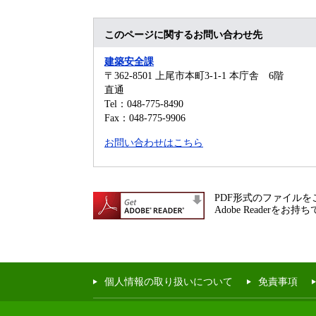
このページに関するお問い合わせ先
建築安全課
〒362-8501
上尾市本町3-1-1 本庁舎 6階
直通
Tel：048-775-8490
Fax：048-775-9906
お問い合わせはこちら
PDF形式のファイルをご
Adobe Reade
個人情報の取り扱いについて
免責事項