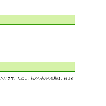
れています。ただし、補欠の委員の任期は、前任者