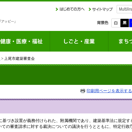
課
> 上尾市建築審査会
印刷用ページを表示する
に基づき設置が義務付けられた、附属機関であり、建築基準法に規定す
いての審査請求に対する裁決についての議決を行うとともに、特定行政