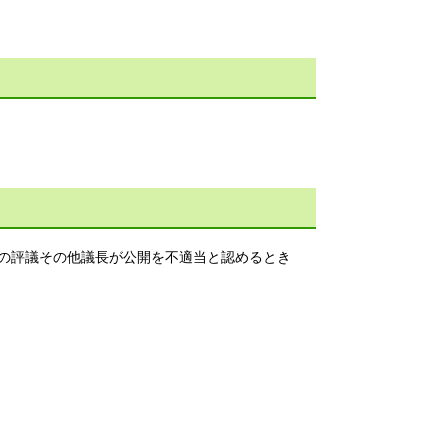
の評議その他議長が公開を不適当と認めるとき