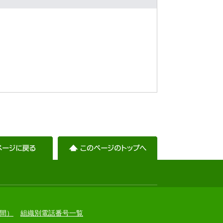
）
間）
組織別電話番号一覧