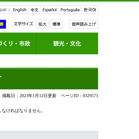
す
掲載日：2023年1月12日更新
ページID：0329573
しなければなりません。