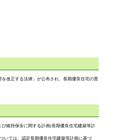
部を改正する法律」が公布され、長期優良住宅の普
び維持保全に関する計画(長期優良住宅建築等計
ついては、認定長期優良住宅建築等計画に基づ