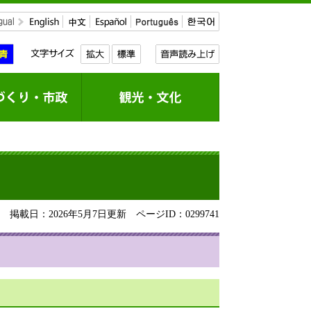
掲載日：2026年5月7日更新
ページID：0299741