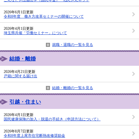
2026年6月1日更新
令和8年度 働き方改革セミナーの開催について
2026年4月1日更新
埼玉県共催「労働セミナー」について
就職・退職の一覧を見る
結婚・離婚
2026年4月21日更新
戸籍に関する届け出
結婚・離婚の一覧を見る
引越・住まい
2026年4月1日更新
国民健康保険の加入・脱退の手続き（申請方法について）
2026年8月7日更新
令和8年度上尾市住宅断熱改修奨励金