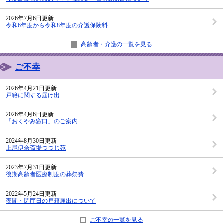
2026年7月6日更新
令和6年度から令和8年度の介護保険料
高齢者・介護の一覧を見る
ご不幸
2026年4月21日更新
戸籍に関する届け出
2026年4月6日更新
「おくやみ窓口」のご案内
2024年8月30日更新
上尾伊奈斎場つつじ苑
2023年7月31日更新
後期高齢者医療制度の葬祭費
2022年5月24日更新
夜間・閉庁日の戸籍届出について
ご不幸の一覧を見る