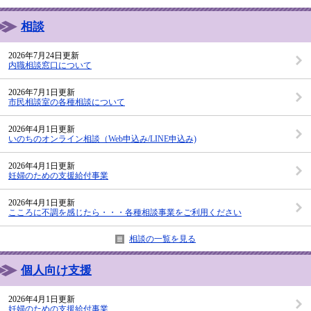
相談
2026年7月24日更新
内職相談窓口について
2026年7月1日更新
市民相談室の各種相談について
2026年4月1日更新
いのちのオンライン相談（Web申込み/LINE申込み)
2026年4月1日更新
妊婦のための支援給付事業
2026年4月1日更新
こころに不調を感じたら・・・各種相談事業をご利用ください
相談の一覧を見る
個人向け支援
2026年4月1日更新
妊婦のための支援給付事業