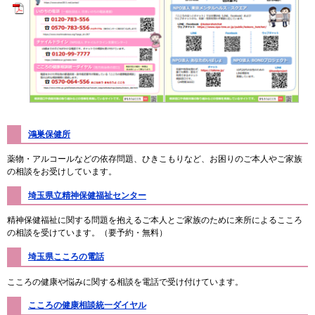
鴻巣保健所
薬物・アルコールなどの依存問題、ひきこもりなど、お困りのご本人やご家族
の相談をお受けしています。
埼玉県立精神保健福祉センター
精神保健福祉に関する問題を抱えるご本人とご家族のために来所によるこころ
の相談を受けています。（要予約・無料）
埼玉県こころの電話
こころの健康や悩みに関する相談を電話で受け付けています。
こころの健康相談統一ダイヤル