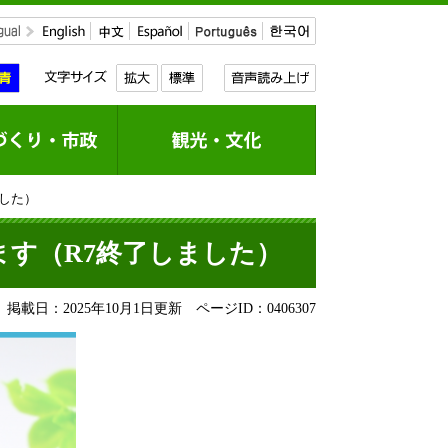
した）
す（R7終了しました）
掲載日：2025年10月1日更新
ページID：0406307