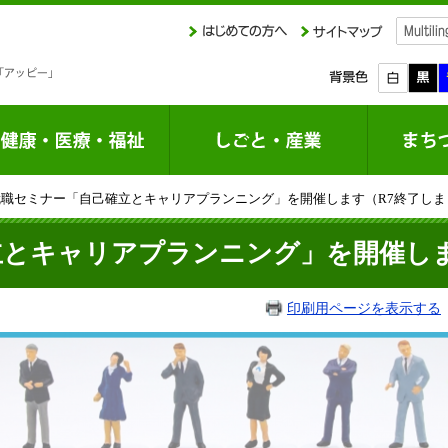
就職セミナー「自己確立とキャリアプランニング」を開催します（R7終了しま
立とキャリアプランニング」を開催しま
印刷用ページを表示する