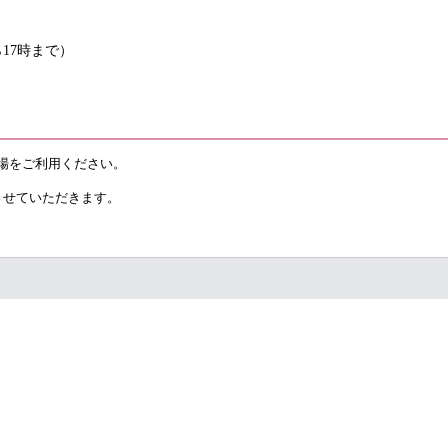
から17時まで）
場をご利用ください。
せていただきます。