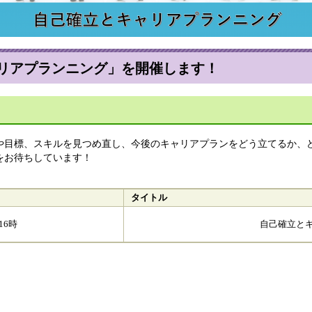
リアプランニング」を開催します！
目標、スキルを見つめ直し、今後のキャリアプランをどう立てるか、
をお待ちしています！
タイトル
16時
自己確立と