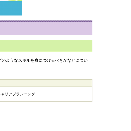
どのようなスキルを身につけるべきかなどについ
キャリアプランニング