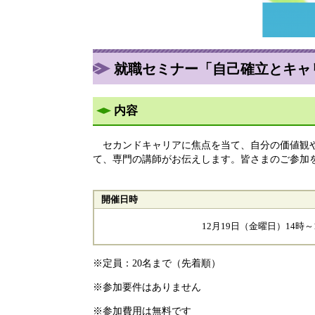
就職セミナー「自己確立とキャ
内容
セカンドキャリアに焦点を当て、自分の価値観や
て、専門の講師がお伝えします。皆さまのご参加
開催日時
12月19日（金曜日）14時～
※定員：20名まで（先着順）
※参加要件はありません
※参加費用は無料です