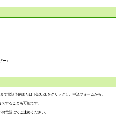
ザー）
まで電話予約または下記URLをクリックし、申込フォームから。
セスすることも可能です。
がお電話にてご連絡ください。