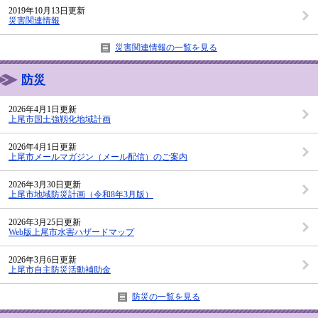
2019年10月13日更新
災害関連情報
災害関連情報の一覧を見る
防災
2026年4月1日更新
上尾市国土強靱化地域計画
2026年4月1日更新
上尾市メールマガジン（メール配信）のご案内
2026年3月30日更新
上尾市地域防災計画（令和8年3月版）
2026年3月25日更新
Web版上尾市水害ハザードマップ
2026年3月6日更新
上尾市自主防災活動補助金
防災の一覧を見る