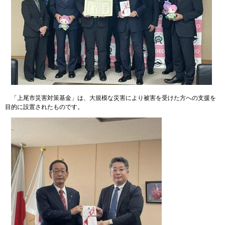
「上尾市災害対策基金」は、大規模な災害により被害を受けた方への支援を
目的に設置されたものです。