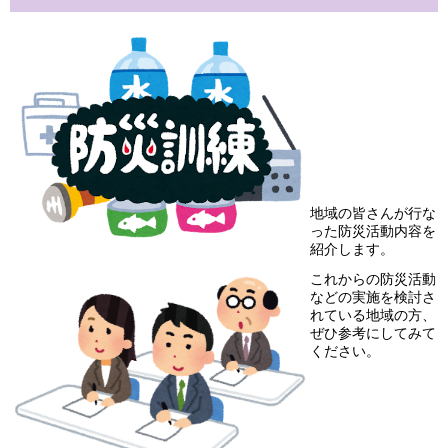
地域の皆さんが行な
った防災活動内容を
紹介します。
これからの防災活動
などの実施を検討さ
れている地域の方、
ぜひ参考にしてみて
ください。