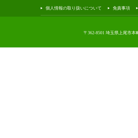
個人情報の取り扱いについて
免責事項
〒362-8501 埼玉県上尾市