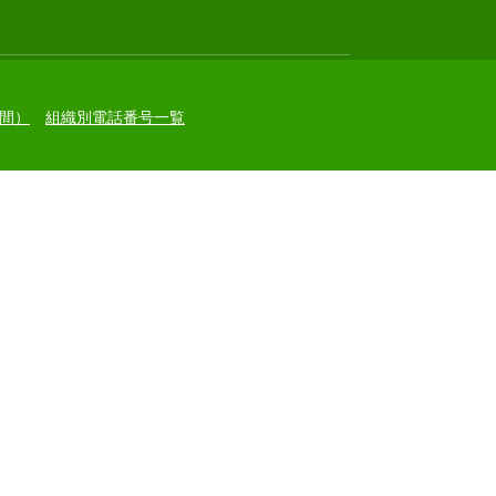
間）
組織別電話番号一覧