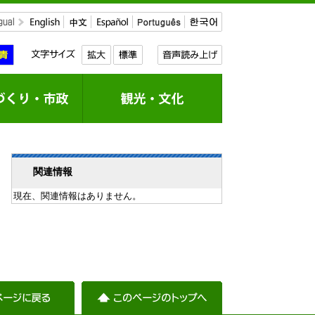
関連情報
現在、関連情報はありません。