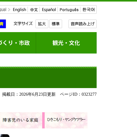
掲載日：2026年6月23日更新
ページID：0323277