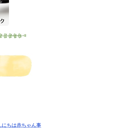
んにちは赤ちゃん事