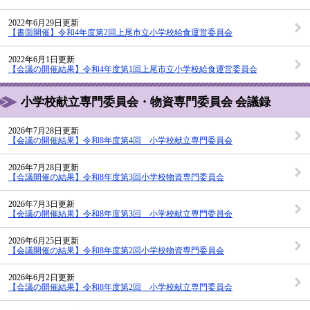
2022年6月29日更新
【書面開催】令和4年度第2回上尾市立小学校給食運営委員会
2022年6月1日更新
【会議の開催結果】令和4年度第1回上尾市立小学校給食運営委員会
小学校献立専門委員会・物資専門委員会 会議録
2026年7月28日更新
【会議の開催結果】令和8年度第4回 小学校献立専門委員会
2026年7月28日更新
【会議開催の結果】令和8年度第3回小学校物資専門委員会
2026年7月3日更新
【会議の開催結果】令和8年度第3回 小学校献立専門委員会
2026年6月25日更新
【会議開催の結果】令和8年度第2回小学校物資専門委員会
2026年6月2日更新
【会議の開催結果】令和8年度第2回 小学校献立専門委員会