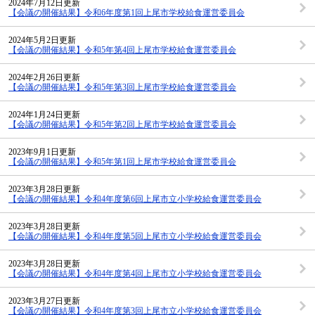
2024年7月12日更新
【会議の開催結果】令和6年度第1回上尾市学校給食運営委員会
2024年5月2日更新
【会議の開催結果】令和5年第4回上尾市学校給食運営委員会
2024年2月26日更新
【会議の開催結果】令和5年第3回上尾市学校給食運営委員会
2024年1月24日更新
【会議の開催結果】令和5年第2回上尾市学校給食運営委員会
2023年9月1日更新
【会議の開催結果】令和5年第1回上尾市学校給食運営委員会
2023年3月28日更新
【会議の開催結果】令和4年度第6回上尾市立小学校給食運営委員会
2023年3月28日更新
【会議の開催結果】令和4年度第5回上尾市立小学校給食運営委員会
2023年3月28日更新
【会議の開催結果】令和4年度第4回上尾市立小学校給食運営委員会
2023年3月27日更新
【会議の開催結果】令和4年度第3回上尾市立小学校給食運営委員会