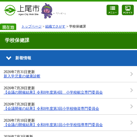
トップページ
>
組織でさがす
> 学校保健課
学校保健課
新着情報
2026年7月31日更新
新入学児童の健康診断
2026年7月28日更新
【会議の開催結果】令和8年度第4回 小学校献立専門委員会
2026年7月28日更新
【会議開催の結果】令和8年度第3回小学校物資専門委員会
2026年7月10日更新
【会議の開催結果】令和8年度第1回小中学校指導専門委員会
2026年7月3日更新