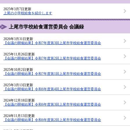
2025年3月7日更新
上尾の小学校給食を紹介します
上尾市学校給食運営委員会 会議録
2026年3月31日更新
【会議の開催結果】令和7年度第3回上尾市学校給食運営委員会
2025年11月26日更新
【会議の開催結果】令和7年度第2回上尾市学校給食運営委員会
2025年10月2日更新
【会議の開催結果】令和7年度第1回上尾市学校給食運営委員会
2025年3月13日更新
【会議の開催結果】令和6年度第4回上尾市学校給食運営委員会
2024年12月18日更新
【会議の開催結果】令和6年度第3回上尾市学校給食運営委員会
2024年11月13日更新
【会議の開催結果】令和6年度第2回上尾市学校給食運営委員会