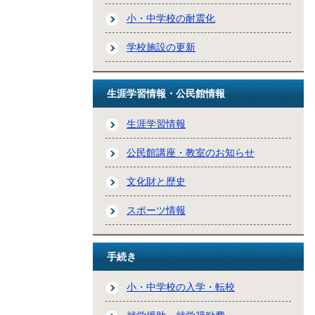
小・中学校の耐震化
学校施設の更新
生涯学習情報・公民館情報
生涯学習情報
公民館講座・教室のお知らせ
文化財と歴史
スポーツ情報
手続き
小・中学校の入学・転校