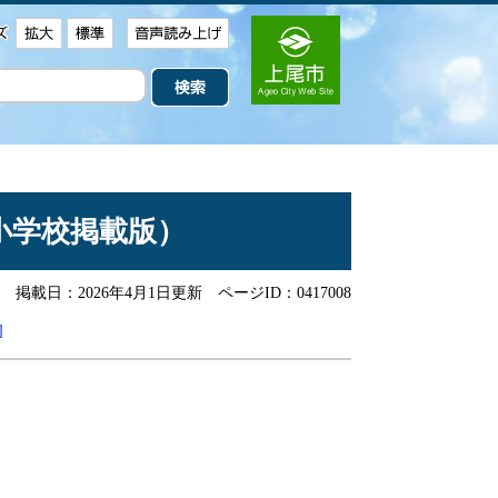
小学校掲載版）
掲載日：2026年4月1日更新
ページID：0417008
]