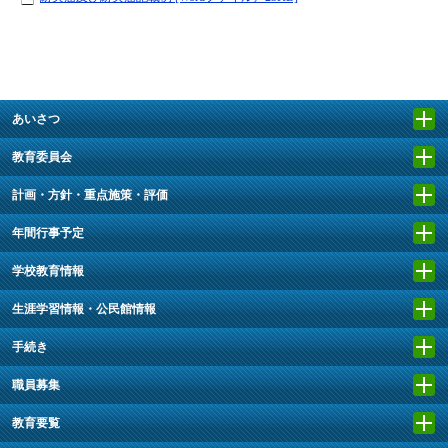
あいさつ
教育委員会
計画・方針・重点施策・評価
年間行事予定
学校教育情報
生涯学習情報・公民館情報
手続き
職員募集
教育要覧