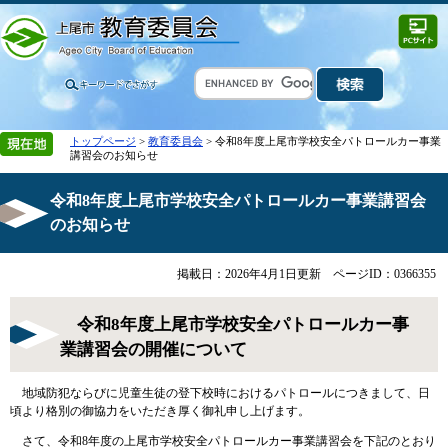
トップページ
>
教育委員会
> 令和8年度上尾市学校安全パトロールカー事業
講習会のお知らせ
令和8年度上尾市学校安全パトロールカー事業講習会
のお知らせ
掲載日：2026年4月1日更新
ページID：0366355
令和8年度上尾市学校安全パトロールカー事
業講習会の開催について
地域防犯ならびに児童生徒の登下校時におけるパトロールにつきまして、日
頃より格別の御協力をいただき厚く御礼申し上げます。
さて、令和8年度の上尾市学校安全パトロールカー事業講習会を下記のとおり