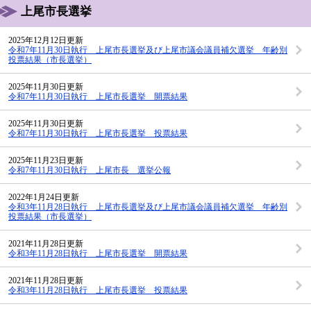
上尾市長選挙
2025年12月12日更新
令和7年11月30日執行 上尾市長選挙及び上尾市議会議員補欠選挙 年齢別
投票結果（市長選挙）
2025年11月30日更新
令和7年11月30日執行 上尾市長選挙 開票結果
2025年11月30日更新
令和7年11月30日執行 上尾市長選挙 投票結果
2025年11月23日更新
令和7年11月30日執行 上尾市長 選挙公報
2022年1月24日更新
令和3年11月28日執行 上尾市長選挙及び上尾市議会議員補欠選挙 年齢別
投票結果（市長選挙）
2021年11月28日更新
令和3年11月28日執行 上尾市長選挙 開票結果
2021年11月28日更新
令和3年11月28日執行 上尾市長選挙 投票結果