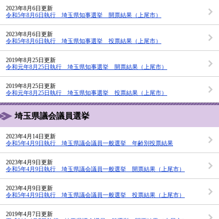
2023年8月6日更新
令和5年8月6日執行 埼玉県知事選挙 開票結果（上尾市）
2023年8月6日更新
令和5年8月6日執行 埼玉県知事選挙 投票結果（上尾市）
2019年8月25日更新
令和元年8月25日執行 埼玉県知事選挙 開票結果（上尾市）
2019年8月25日更新
令和元年8月25日執行 埼玉県知事選挙 投票結果（上尾市）
埼玉県議会議員選挙
2023年4月14日更新
令和5年4月9日執行 埼玉県議会議員一般選挙 年齢別投票結果
2023年4月9日更新
令和5年4月9日執行 埼玉県議会議員一般選挙 開票結果（上尾市）
2023年4月9日更新
令和5年4月9日執行 埼玉県議会議員一般選挙 投票結果（上尾市）
2019年4月7日更新