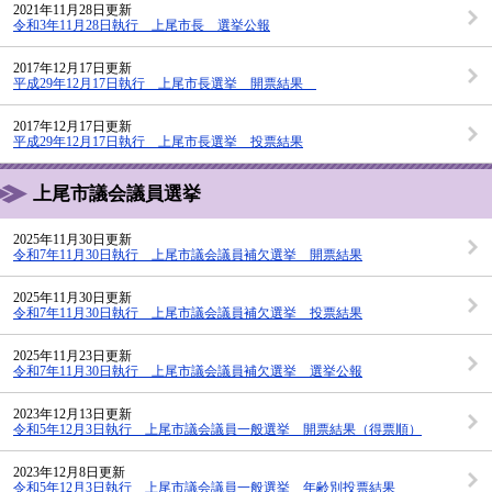
2021年11月28日更新
令和3年11月28日執行 上尾市長 選挙公報
2017年12月17日更新
平成29年12月17日執行 上尾市長選挙 開票結果
2017年12月17日更新
平成29年12月17日執行 上尾市長選挙 投票結果
上尾市議会議員選挙
2025年11月30日更新
令和7年11月30日執行 上尾市議会議員補欠選挙 開票結果
2025年11月30日更新
令和7年11月30日執行 上尾市議会議員補欠選挙 投票結果
2025年11月23日更新
令和7年11月30日執行 上尾市議会議員補欠選挙 選挙公報
2023年12月13日更新
令和5年12月3日執行 上尾市議会議員一般選挙 開票結果（得票順）
2023年12月8日更新
令和5年12月3日執行 上尾市議会議員一般選挙 年齢別投票結果