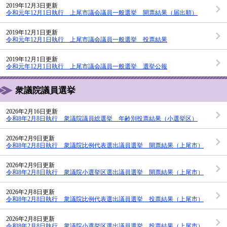
2019年12月3日更新
令和元年12月1日執行 上尾市議会議員一般選挙 開票結果（届出順）
2019年12月1日更新
令和元年12月1日執行 上尾市議会議員一般選挙 投票結果
2019年12月1日更新
令和元年12月1日執行 上尾市議会議員一般選挙 選挙公報
衆議院議員選挙
2026年2月16日更新
令和8年2月8日執行 衆議院議員総選挙 年齢別投票結果（小選挙区）
2026年2月9日更新
令和8年2月8日執行 衆議院比例代表選出議員選挙 開票結果（上尾市）
2026年2月9日更新
令和8年2月8日執行 衆議院小選挙区選出議員選挙 開票結果（上尾市）
2026年2月8日更新
令和8年2月8日執行 衆議院比例代表選出議員選挙 投票結果（上尾市）
2026年2月8日更新
令和8年2月8日執行 衆議院小選挙区選出議員選挙 投票結果（上尾市）