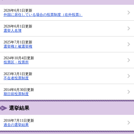
2026年6月1日更新
外国に居住している場合の投票制度（在外投票）
2026年6月1日更新
選挙人名簿
2025年7月1日更新
選挙権と被選挙権
2024年10月4日更新
投票区・投票所
2023年3月1日更新
不在者投票制度
2014年6月30日更新
期日前投票制度
選挙結果
2016年7月11日更新
過去の選挙結果