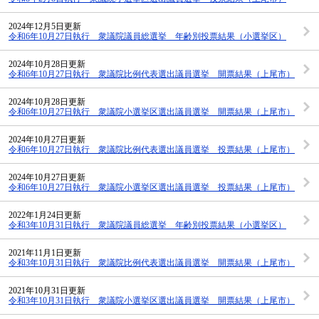
2024年12月5日更新
令和6年10月27日執行 衆議院議員総選挙 年齢別投票結果（小選挙区）
2024年10月28日更新
令和6年10月27日執行 衆議院比例代表選出議員選挙 開票結果（上尾市）
2024年10月28日更新
令和6年10月27日執行 衆議院小選挙区選出議員選挙 開票結果（上尾市）
2024年10月27日更新
令和6年10月27日執行 衆議院比例代表選出議員選挙 投票結果（上尾市）
2024年10月27日更新
令和6年10月27日執行 衆議院小選挙区選出議員選挙 投票結果（上尾市）
2022年1月24日更新
令和3年10月31日執行 衆議院議員総選挙 年齢別投票結果（小選挙区）
2021年11月1日更新
令和3年10月31日執行 衆議院比例代表選出議員選挙 開票結果（上尾市）
2021年10月31日更新
令和3年10月31日執行 衆議院小選挙区選出議員選挙 開票結果（上尾市）