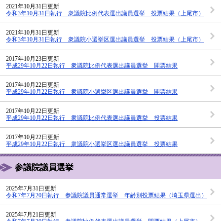
2021年10月31日更新
令和3年10月31日執行 衆議院比例代表選出議員選挙 投票結果（上尾市）
2021年10月31日更新
令和3年10月31日執行 衆議院小選挙区選出議員選挙 投票結果（上尾市）
2017年10月23日更新
平成29年10月22日執行 衆議院比例代表選出議員選挙 開票結果
2017年10月22日更新
平成29年10月22日執行 衆議院小選挙区選出議員選挙 開票結果
2017年10月22日更新
平成29年10月22日執行 衆議院比例代表選出議員選挙 投票結果
2017年10月22日更新
平成29年10月22日執行 衆議院小選挙区選出議員選挙 投票結果
参議院議員選挙
2025年7月31日更新
令和7年7月20日執行 参議院議員通常選挙 年齢別投票結果（埼玉県選出）
2025年7月21日更新