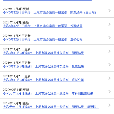
2023年12月3日更新
令和5年12月3日執行 上尾市議会議員一般選挙 開票結果（届出順）
2023年12月3日更新
令和5年12月3日執行 上尾市議会議員一般選挙 投票結果
2023年11月28日更新
令和5年12月3日執行 上尾市議会議員一般選挙 選挙公報
2021年11月28日更新
令和3年11月28日執行 上尾市議会議員補欠選挙 開票結果
2021年11月28日更新
令和3年11月28日執行 上尾市議会議員補欠選挙 投票結果
2021年11月28日更新
令和3年11月28日執行 上尾市議会議員補欠選挙 選挙公報
2020年2月14日更新
令和元年12月1日執行 上尾市議会議員一般選挙 年齢別投票結果
2019年12月3日更新
令和元年12月1日執行 上尾市議会議員一般選挙 開票結果（得票順）