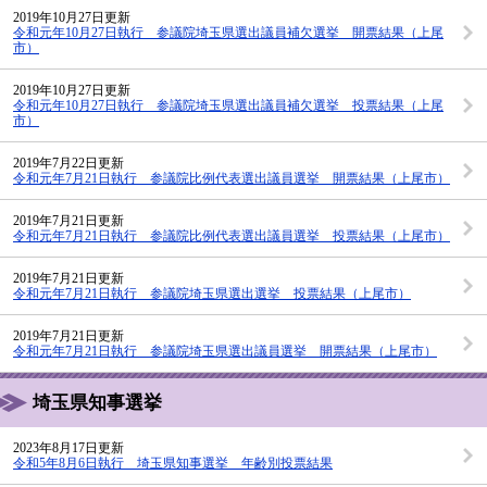
2019年10月27日更新
令和元年10月27日執行 参議院埼玉県選出議員補欠選挙 開票結果（上尾
市）
2019年10月27日更新
令和元年10月27日執行 参議院埼玉県選出議員補欠選挙 投票結果（上尾
市）
2019年7月22日更新
令和元年7月21日執行 参議院比例代表選出議員選挙 開票結果（上尾市）
2019年7月21日更新
令和元年7月21日執行 参議院比例代表選出議員選挙 投票結果（上尾市）
2019年7月21日更新
令和元年7月21日執行 参議院埼玉県選出選挙 投票結果（上尾市）
2019年7月21日更新
令和元年7月21日執行 参議院埼玉県選出議員選挙 開票結果（上尾市）
埼玉県知事選挙
2023年8月17日更新
令和5年8月6日執行 埼玉県知事選挙 年齢別投票結果