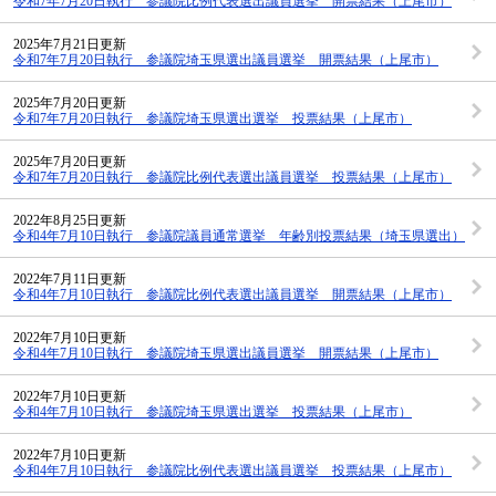
令和7年7月20日執行 参議院比例代表選出議員選挙 開票結果（上尾市）
2025年7月21日更新
令和7年7月20日執行 参議院埼玉県選出議員選挙 開票結果（上尾市）
2025年7月20日更新
令和7年7月20日執行 参議院埼玉県選出選挙 投票結果（上尾市）
2025年7月20日更新
令和7年7月20日執行 参議院比例代表選出議員選挙 投票結果（上尾市）
2022年8月25日更新
令和4年7月10日執行 参議院議員通常選挙 年齢別投票結果（埼玉県選出）
2022年7月11日更新
令和4年7月10日執行 参議院比例代表選出議員選挙 開票結果（上尾市）
2022年7月10日更新
令和4年7月10日執行 参議院埼玉県選出議員選挙 開票結果（上尾市）
2022年7月10日更新
令和4年7月10日執行 参議院埼玉県選出選挙 投票結果（上尾市）
2022年7月10日更新
令和4年7月10日執行 参議院比例代表選出議員選挙 投票結果（上尾市）