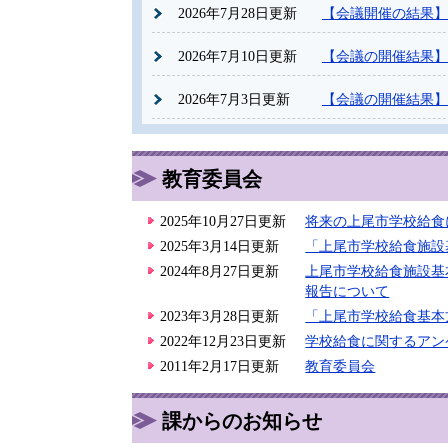
2026年7月28日更新
【会議開催の結果】
2026年7月10日更新
【会議の開催結果】
2026年7月3日更新
【会議の開催結果】
教育委員会
2025年10月27日更新
将来の上尾市学校給食
2025年3月14日更新
「上尾市学校給食施設
2024年8月27日更新
上尾市学校給食施設基
報告について
2023年3月28日更新
「上尾市学校給食基本
2022年12月23日更新
学校給食に関するアン
2011年2月17日更新
教育委員会
課からのお知らせ