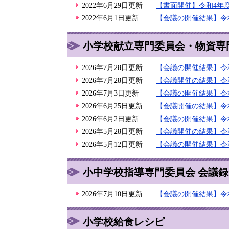
2022年6月29日更新
【書面開催】令和4年
2022年6月1日更新
【会議の開催結果】令
小学校献立専門委員会・物資専
2026年7月28日更新
【会議の開催結果】令
2026年7月28日更新
【会議開催の結果】令
2026年7月3日更新
【会議の開催結果】令
2026年6月25日更新
【会議開催の結果】令
2026年6月2日更新
【会議の開催結果】令
2026年5月28日更新
【会議開催の結果】令
2026年5月12日更新
【会議の開催結果】令
小中学校指導専門委員会 会議録
2026年7月10日更新
【会議の開催結果】令
小学校給食レシピ