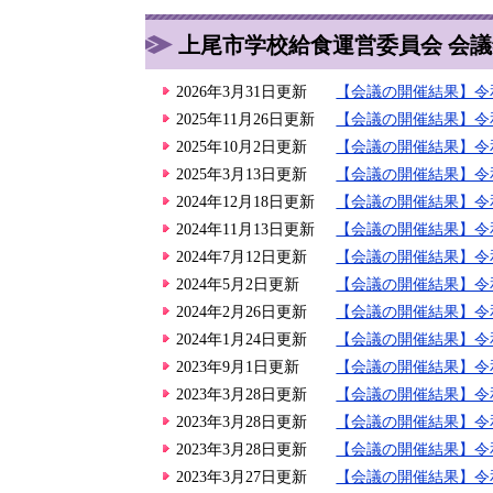
上尾市学校給食運営委員会 会議
2026年3月31日更新
【会議の開催結果】令
2025年11月26日更新
【会議の開催結果】令
2025年10月2日更新
【会議の開催結果】令
2025年3月13日更新
【会議の開催結果】令
2024年12月18日更新
【会議の開催結果】令
2024年11月13日更新
【会議の開催結果】令
2024年7月12日更新
【会議の開催結果】令
2024年5月2日更新
【会議の開催結果】令
2024年2月26日更新
【会議の開催結果】令
2024年1月24日更新
【会議の開催結果】令
2023年9月1日更新
【会議の開催結果】令
2023年3月28日更新
【会議の開催結果】令
2023年3月28日更新
【会議の開催結果】令
2023年3月28日更新
【会議の開催結果】令
2023年3月27日更新
【会議の開催結果】令