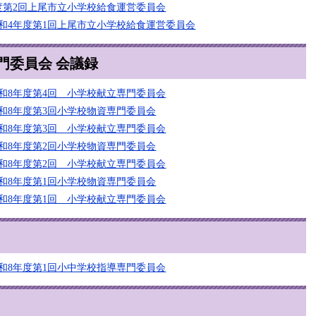
度第2回上尾市立小学校給食運営委員会
和4年度第1回上尾市立小学校給食運営委員会
門委員会 会議録
和8年度第4回 小学校献立専門委員会
和8年度第3回小学校物資専門委員会
和8年度第3回 小学校献立専門委員会
和8年度第2回小学校物資専門委員会
和8年度第2回 小学校献立専門委員会
和8年度第1回小学校物資専門委員会
和8年度第1回 小学校献立専門委員会
和8年度第1回小中学校指導専門委員会