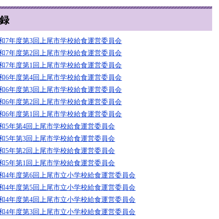
録
和7年度第3回上尾市学校給食運営委員会
和7年度第2回上尾市学校給食運営委員会
和7年度第1回上尾市学校給食運営委員会
和6年度第4回上尾市学校給食運営委員会
和6年度第3回上尾市学校給食運営委員会
和6年度第2回上尾市学校給食運営委員会
和6年度第1回上尾市学校給食運営委員会
和5年第4回上尾市学校給食運営委員会
和5年第3回上尾市学校給食運営委員会
和5年第2回上尾市学校給食運営委員会
和5年第1回上尾市学校給食運営委員会
和4年度第6回上尾市立小学校給食運営委員会
和4年度第5回上尾市立小学校給食運営委員会
和4年度第4回上尾市立小学校給食運営委員会
和4年度第3回上尾市立小学校給食運営委員会