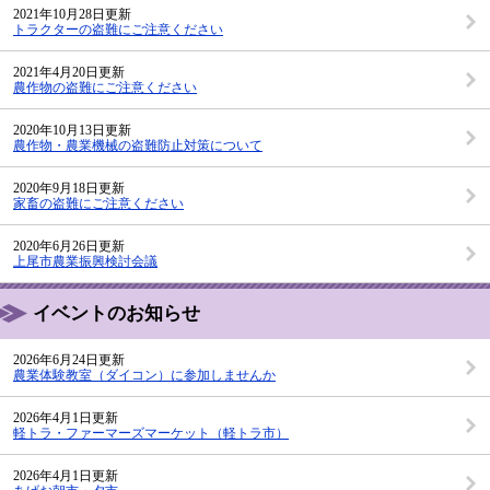
2021年10月28日更新
トラクターの盗難にご注意ください
2021年4月20日更新
農作物の盗難にご注意ください
2020年10月13日更新
農作物・農業機械の盗難防止対策について
2020年9月18日更新
家畜の盗難にご注意ください
2020年6月26日更新
上尾市農業振興検討会議
イベントのお知らせ
2026年6月24日更新
農業体験教室（ダイコン）に参加しませんか
2026年4月1日更新
軽トラ・ファーマーズマーケット（軽トラ市）
2026年4月1日更新