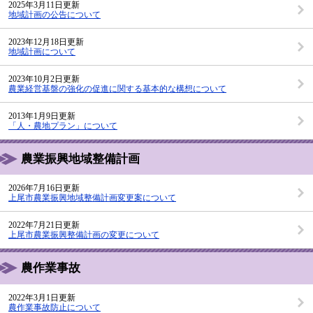
2025年3月11日更新
地域計画の公告について
2023年12月18日更新
地域計画について
2023年10月2日更新
農業経営基盤の強化の促進に関する基本的な構想について
2013年1月9日更新
「人・農地プラン」について
農業振興地域整備計画
2026年7月16日更新
上尾市農業振興地域整備計画変更案について
2022年7月21日更新
上尾市農業振興整備計画の変更について
農作業事故
2022年3月1日更新
農作業事故防止について