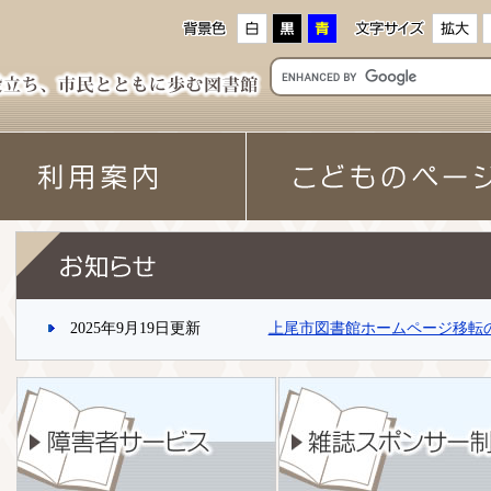
2025年9月19日更新
上尾市図書館ホームページ移転