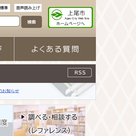
RSS配信
のお知らせ