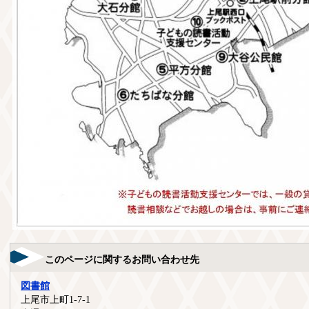
このページに関するお問い合わせ先
図書館
上尾市上町1-7-1