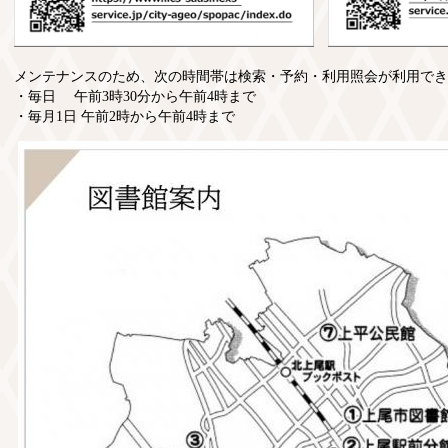
メンテナンスのため、次の時間帯は検索・予約・利用照会が利用でき
・毎日 午前3時30分から午前4時まで
・毎月1日 午前2時から午前4時まで