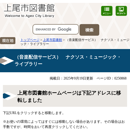
トップページ
>
上尾市図書館
> （音楽配信サービス） ナクソス・ミュージ
ック・ライブラリー
（音楽配信サービス） ナクソス・ミュージック・
ライブラリー
掲載日：2025年9月19日更新
ページID：0250868
上尾市図書館ホームページは下記アドレスに移
転しました
下記URLをクリックすると移動します。
※お使いの環境によってはすぐには移動しない場合があります。その場合はお
手数ですが、時間をおいて再度クリックしてください。