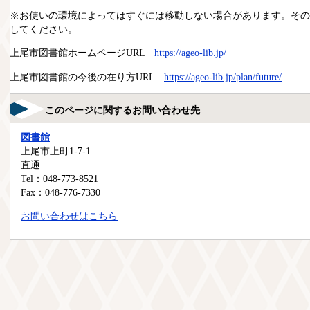
※お使いの環境によってはすぐには移動しない場合があります。その
してください。
上尾市図書館ホームページURL
https://ageo-lib.jp/
上尾市図書館の今後の在り方URL
https://ageo-lib.jp/plan/future/​
このページに関するお問い合わせ先
図書館
上尾市上町1-7-1
直通
Tel：048-773-8521
Fax：048-776-7330
お問い合わせはこちら