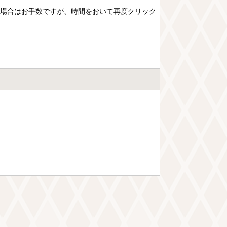
場合はお手数ですが、時間をおいて再度クリック