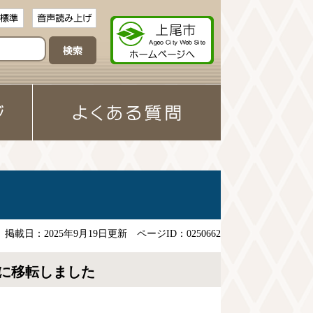
掲載日：2025年9月19日更新
ページID：0250662
に移転しました