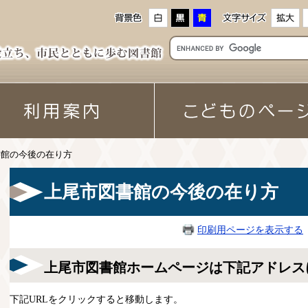
書館の今後の在り方
上尾市図書館の今後の在り方
印刷用ページを表示する
上尾市図書館ホームページは下記アドレス
下記URLをクリックすると移動します。