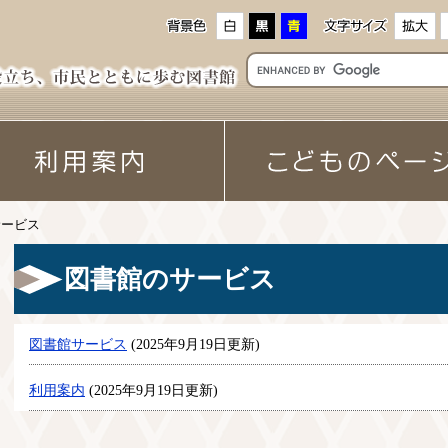
サービス
図書館のサービス
図書館サービス
(2025年9月19日更新)
利用案内
(2025年9月19日更新)