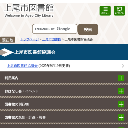
トップページ
>
上尾市図書館
> 上尾市図書館協議会
上尾市図書館協議会
上尾市図書館協議会
(2025年9月19日更新)
利用案内
おはなし会・イベント
図書館の刊行物
図書館の規則・計画・報告