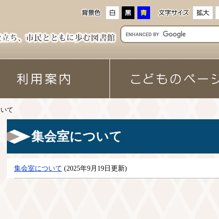
ついて
集会室について
集会室について
(2025年9月19日更新)