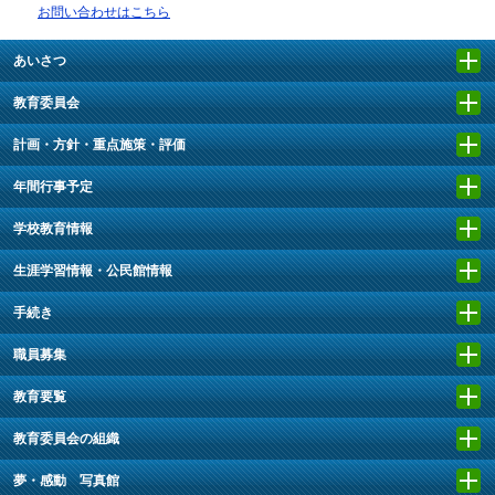
お問い合わせはこちら
あいさつ
教育委員会
計画・方針・重点施策・評価
年間行事予定
学校教育情報
生涯学習情報・公民館情報
手続き
職員募集
教育要覧
教育委員会の組織
夢・感動 写真館