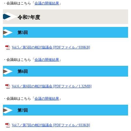
・会議録はこちら「
会議の開催結果
」
令和7年度
第5回
Vol.5／第5回の検討協議会 [PDFファイル／939KB]
・会議録はこちら「
会議の開催結果
」
第6回
Vol.6／第6回の検討協議会 [PDFファイル／1.32MB]
・会議録はこちら「
会議の開催結果
」
第7回
Vol.7／第7回の検討協議会 [PDFファイル／933KB]