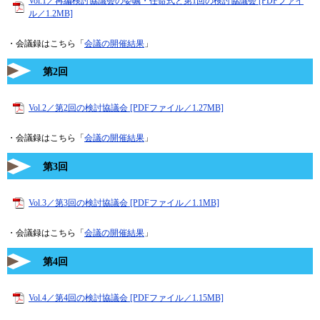
Vol.1／再編検討協議会の委嘱・任命式と第1回の検討協議会 [PDFファイ
ル／1.2MB]
・会議録はこちら「
会議の開催結果
」
第2回
Vol.2／第2回の検討協議会 [PDFファイル／1.27MB]
・会議録はこちら「
会議の開催結果
」
第3回
Vol.3／第3回の検討協議会 [PDFファイル／1.1MB]
・会議録はこちら「
会議の開催結果
」
第4回
Vol.4／第4回の検討協議会 [PDFファイル／1.15MB]