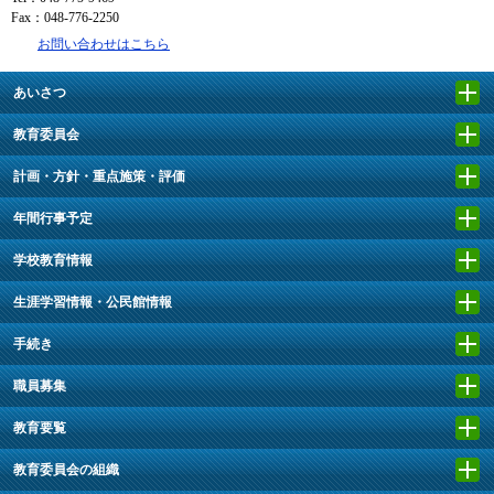
Fax：048-776-2250
お問い合わせはこちら
あいさつ
教育委員会
計画・方針・重点施策・評価
年間行事予定
学校教育情報
生涯学習情報・公民館情報
手続き
職員募集
教育要覧
教育委員会の組織