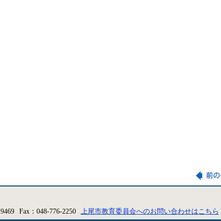
-9469
Fax：048-776-2250
上尾市教育委員会へのお問い合わせはこちら