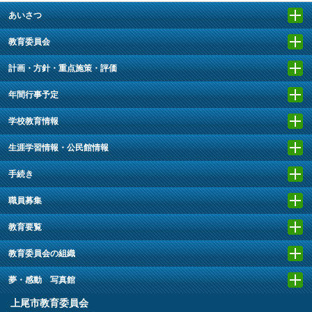
あいさつ
教育委員会
計画・方針・重点施策・評価
年間行事予定
学校教育情報
生涯学習情報・公民館情報
手続き
職員募集
教育要覧
教育委員会の組織
夢・感動 写真館
上尾市教育委員会