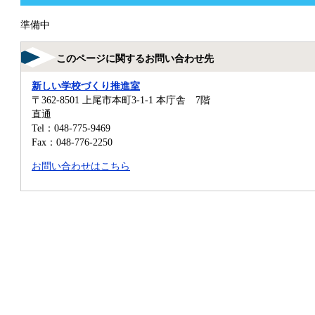
準備中
このページに関するお問い合わせ先
新しい学校づくり推進室
〒362-8501
上尾市本町3-1-1 本庁舎 7階
直通
Tel：048-775-9469
Fax：048-776-2250
お問い合わせはこちら