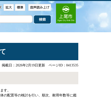
て
掲載日：2026年2月19日更新
ページID：0413535
います。
全体の配置等の検討を行い、順次、耐用年数等に鑑