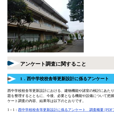
アンケート調査に関すること
1．西中学校校舎等更新設計に係るアンケート
西中学校校舎等更新設計における、建物機能や諸室の検討にあた
題を整理するとともに、今後、必要となる機能や設備について把
ケート調査の内容、結果等は以下のとおりです。
1－1：
西中学校校舎等更新設計に係るアンケート 調査概要 [PDFファ