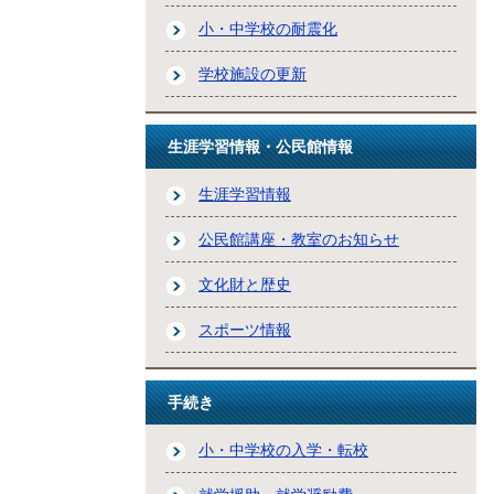
小・中学校の耐震化
学校施設の更新
生涯学習情報・公民館情報
生涯学習情報
公民館講座・教室のお知らせ
文化財と歴史
スポーツ情報
手続き
小・中学校の入学・転校