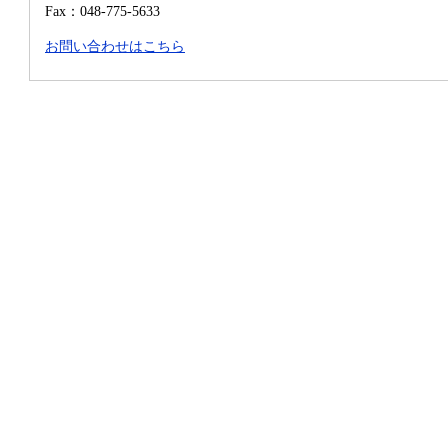
Fax：048-775-5633
お問い合わせはこちら