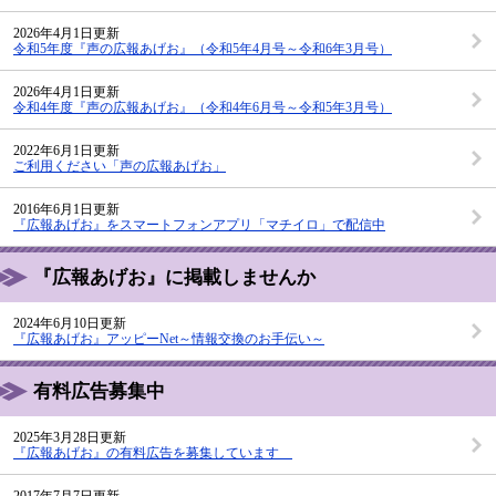
2026年4月1日更新
令和5年度『声の広報あげお』（令和5年4月号～令和6年3月号）
2026年4月1日更新
令和4年度『声の広報あげお』（令和4年6月号～令和5年3月号）
2022年6月1日更新
ご利用ください「声の広報あげお」
2016年6月1日更新
『広報あげお』をスマートフォンアプリ「マチイロ」で配信中
『広報あげお』に掲載しませんか
2024年6月10日更新
『広報あげお』アッピーNet～情報交換のお手伝い～
有料広告募集中
2025年3月28日更新
『広報あげお』の有料広告を募集しています
2017年7月7日更新