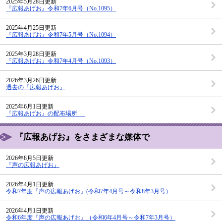
2025年5月28日更新
『広報あげお』令和7年6月号（No.1095）
2025年4月25日更新
『広報あげお』令和7年5月号（No.1094）
2025年3月28日更新
『広報あげお』令和7年4月号（No.1093）
2026年3月26日更新
過去の『広報あげお』
2025年6月1日更新
『広報あげお』の配布場所
『広報あげお』をさまざまな媒体で
2026年8月5日更新
『声の広報あげお』
2026年4月1日更新
令和7年度『声の広報あげお』(令和7年4月号～令和8年3月号）
2026年4月1日更新
令和6年度『声の広報あげお』（令和6年4月号～令和7年3月号）