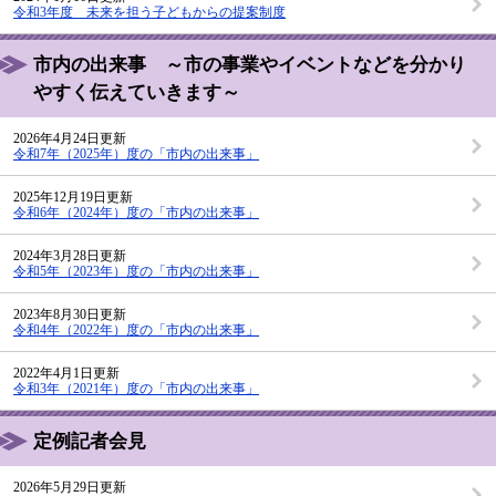
令和3年度 未来を担う子どもからの提案制度
市内の出来事 ～市の事業やイベントなどを分かり
やすく伝えていきます～
2026年4月24日更新
令和7年（2025年）度の「市内の出来事」
2025年12月19日更新
令和6年（2024年）度の「市内の出来事」
2024年3月28日更新
令和5年（2023年）度の「市内の出来事」
2023年8月30日更新
令和4年（2022年）度の「市内の出来事」
2022年4月1日更新
令和3年（2021年）度の「市内の出来事」
定例記者会見
2026年5月29日更新