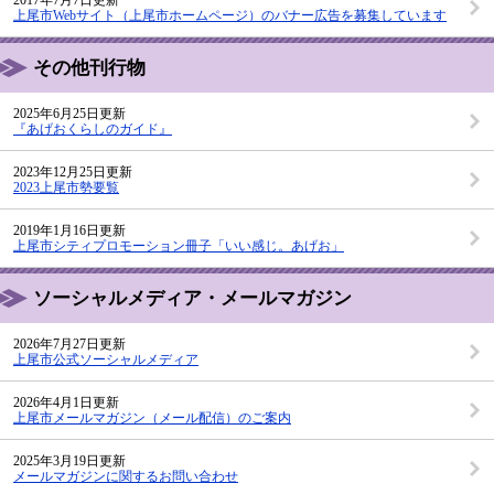
上尾市Webサイト（上尾市ホームページ）のバナー広告を募集しています
その他刊行物
2025年6月25日更新
『あげおくらしのガイド』
2023年12月25日更新
2023上尾市勢要覧
2019年1月16日更新
上尾市シティプロモーション冊子「いい感じ。あげお」
ソーシャルメディア・メールマガジン
2026年7月27日更新
上尾市公式ソーシャルメディア
2026年4月1日更新
上尾市メールマガジン（メール配信）のご案内
2025年3月19日更新
メールマガジンに関するお問い合わせ