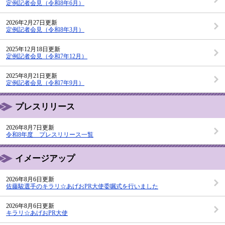
定例記者会見（令和8年6月）
2026年2月27日更新
定例記者会見（令和8年3月）
2025年12月18日更新
定例記者会見（令和7年12月）
2025年8月21日更新
定例記者会見（令和7年9月）
プレスリリース
2026年8月7日更新
令和8年度 プレスリリース一覧
イメージアップ
2026年8月6日更新
佐藤駿選手のキラリ☆あげおPR大使委嘱式を行いました
2026年8月6日更新
キラリ☆あげおPR大使