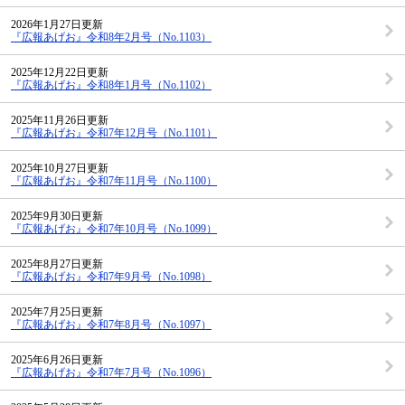
2026年1月27日更新
『広報あげお』令和8年2月号（No.1103）
2025年12月22日更新
『広報あげお』令和8年1月号（No.1102）
2025年11月26日更新
『広報あげお』令和7年12月号（No.1101）
2025年10月27日更新
『広報あげお』令和7年11月号（No.1100）
2025年9月30日更新
『広報あげお』令和7年10月号（No.1099）
2025年8月27日更新
『広報あげお』令和7年9月号（No.1098）
2025年7月25日更新
『広報あげお』令和7年8月号（No.1097）
2025年6月26日更新
『広報あげお』令和7年7月号（No.1096）