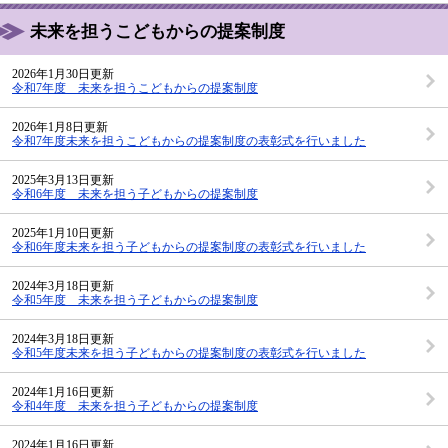
未来を担うこどもからの提案制度
2026年1月30日更新
令和7年度 未来を担うこどもからの提案制度
2026年1月8日更新
令和7年度未来を担うこどもからの提案制度の表彰式を行いました
2025年3月13日更新
令和6年度 未来を担う子どもからの提案制度
2025年1月10日更新
令和6年度未来を担う子どもからの提案制度の表彰式を行いました
2024年3月18日更新
令和5年度 未来を担う子どもからの提案制度
2024年3月18日更新
令和5年度未来を担う子どもからの提案制度の表彰式を行いました
2024年1月16日更新
令和4年度 未来を担う子どもからの提案制度
2024年1月16日更新