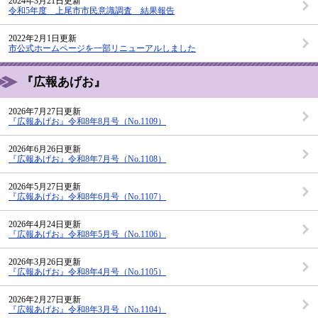
2024年3月21日更新
令和5年度 上尾市市民意識調査 結果報告
2022年2月1日更新
市公式ホームページを一部リニューアルしました
『広報あげお』
2026年7月27日更新
『広報あげお』令和8年8月号（No.1109）
2026年6月26日更新
『広報あげお』令和8年7月号（No.1108）
2026年5月27日更新
『広報あげお』令和8年6月号（No.1107）
2026年4月24日更新
『広報あげお』令和8年5月号（No.1106）
2026年3月26日更新
『広報あげお』令和8年4月号（No.1105）
2026年2月27日更新
『広報あげお』令和8年3月号（No.1104）