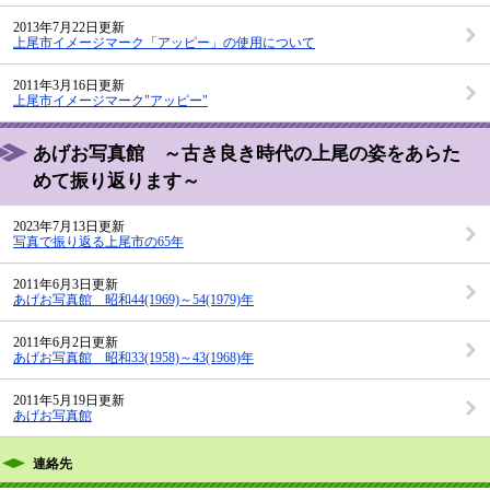
2013年7月22日更新
上尾市イメージマーク「アッピー」の使用について
2011年3月16日更新
上尾市イメージマーク"アッピー"
あげお写真館 ～古き良き時代の上尾の姿をあらた
めて振り返ります～
2023年7月13日更新
写真で振り返る上尾市の65年
2011年6月3日更新
あげお写真館 昭和44(1969)～54(1979)年
2011年6月2日更新
あげお写真館 昭和33(1958)～43(1968)年
2011年5月19日更新
あげお写真館
連絡先