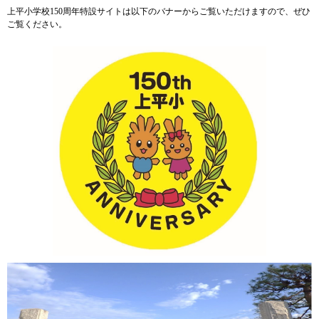
上平小学校150周年特設サイトは以下のバナーからご覧いただけますので、ぜひ
ご覧ください。