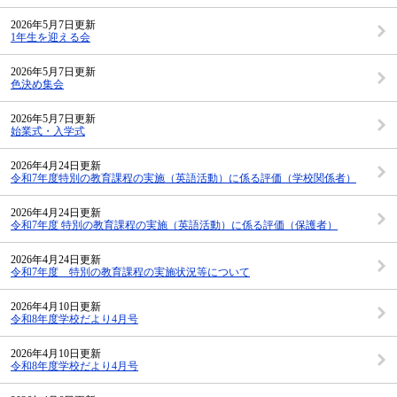
2026年5月7日更新
1年生を迎える会
2026年5月7日更新
色決め集会
2026年5月7日更新
始業式・入学式
2026年4月24日更新
令和7年度特別の教育課程の実施（英語活動）に係る評価（学校関係者）
2026年4月24日更新
令和7年度 特別の教育課程の実施（英語活動）に係る評価（保護者）
2026年4月24日更新
令和7年度 特別の教育課程の実施状況等について
2026年4月10日更新
令和8年度学校だより4月号
2026年4月10日更新
令和8年度学校だより4月号