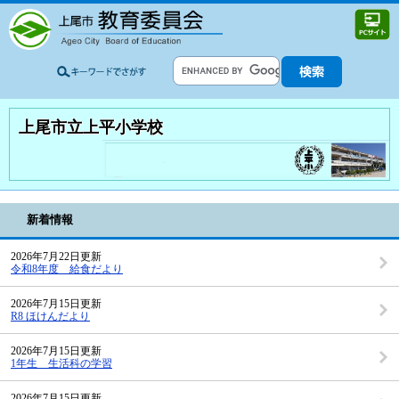
上尾市立上平小学校
新着情報
2026年7月22日更新
令和8年度 給食だより
2026年7月15日更新
R8 ほけんだより
2026年7月15日更新
1年生 生活科の学習
2026年7月15日更新