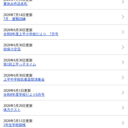
夏休み作品名札
2026年7月14日更新
7月 避難訓練
2026年6月30日更新
令和8年度上平小学校だより 7月号
2026年6月30日更新
幼保小交流
2026年6月30日更新
第1回上平っ子タイム
2026年6月30日更新
上平中学校吹奏楽部演奏会
2026年6月1日更新
令和8年度学校だより6月号
2026年5月20日更新
体力テスト
2026年5月11日更新
1年生学校探検