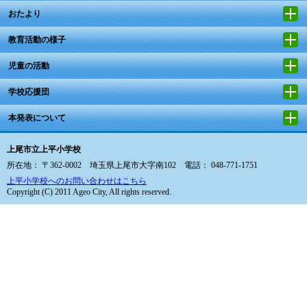
おたより
教育活動の様子
児童の活動
学校応援団
本発表について
上尾市立上平小学校
所在地： 〒362-0002 埼玉県上尾市大字南102 電話： 048-771-1751
上平小学校へのお問い合わせはこちら
Copyright (C) 2011 Ageo City, All rights reserved.