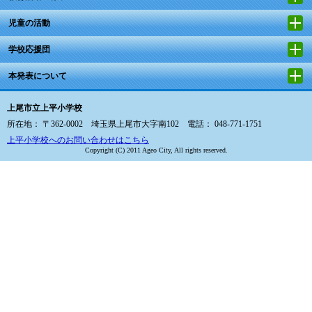
児童の活動
学校応援団
本発表について
上尾市立上平小学校
所在地： 〒362-0002 埼玉県上尾市大字南102 電話： 048-771-1751
上平小学校へのお問い合わせはこちら
Copyright (C) 2011 Ageo City, All rights reserved.