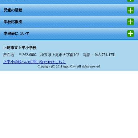
児童の活動
学校応援団
本発表について
上尾市立上平小学校
所在地： 〒362-0002 埼玉県上尾市大字南102 電話： 048-771-1751
上平小学校へのお問い合わせはこちら
Copyright (C) 2011 Ageo City, All rights reserved.