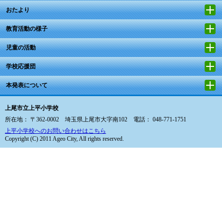
おたより
教育活動の様子
児童の活動
学校応援団
本発表について
上尾市立上平小学校
所在地： 〒362-0002 埼玉県上尾市大字南102 電話： 048-771-1751
上平小学校へのお問い合わせはこちら
Copyright (C) 2011 Ageo City, All rights reserved.