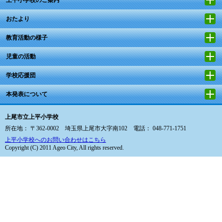
おたより
教育活動の様子
児童の活動
学校応援団
本発表について
上尾市立上平小学校
所在地： 〒362-0002 埼玉県上尾市大字南102 電話： 048-771-1751
上平小学校へのお問い合わせはこちら
Copyright (C) 2011 Ageo City, All rights reserved.