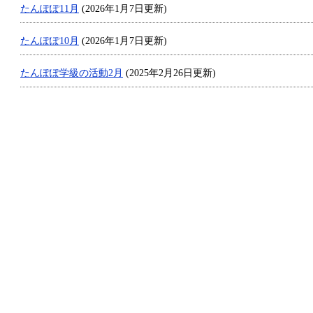
たんぽぽ11月
(2026年1月7日更新)
たんぽぽ10月
(2026年1月7日更新)
たんぽぽ学級の活動2月
(2025年2月26日更新)