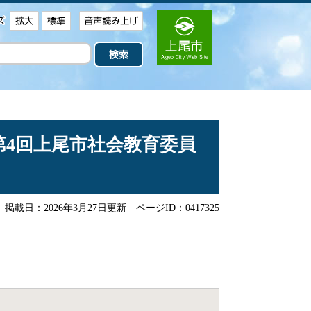
第4回上尾市社会教育委員
掲載日：2026年3月27日更新
ページID：0417325