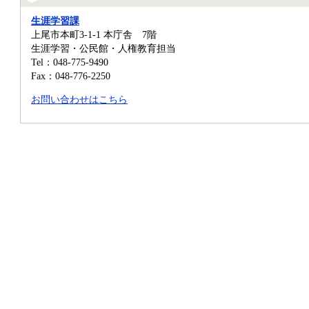
生涯学習課
上尾市本町3-1-1 本庁舎 7階
生涯学習・公民館・人権教育担当
Tel：048-775-9490
Fax：048-776-2250
お問い合わせはこちら