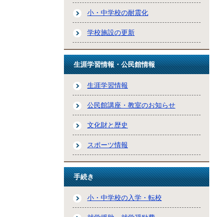
小・中学校の耐震化
学校施設の更新
生涯学習情報・公民館情報
生涯学習情報
公民館講座・教室のお知らせ
文化財と歴史
スポーツ情報
手続き
小・中学校の入学・転校