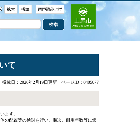
いて
掲載日：2026年2月19日更新
ページID：0405077
でいます。
全体の配置等の検討を行い、順次、耐用年数等に鑑