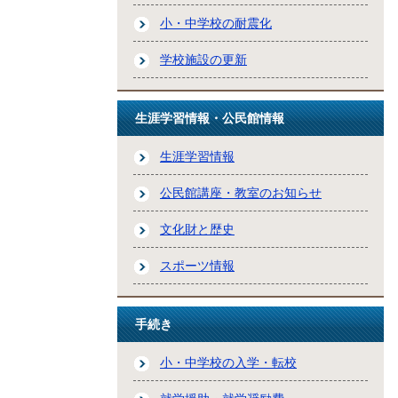
小・中学校の耐震化
学校施設の更新
生涯学習情報・公民館情報
生涯学習情報
公民館講座・教室のお知らせ
文化財と歴史
スポーツ情報
手続き
小・中学校の入学・転校