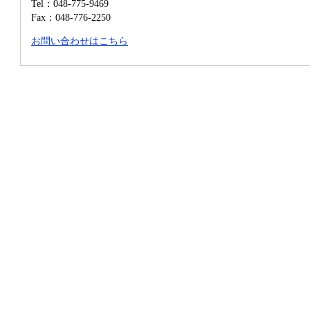
Tel：048-775-9469
Fax：048-776-2250
お問い合わせはこちら